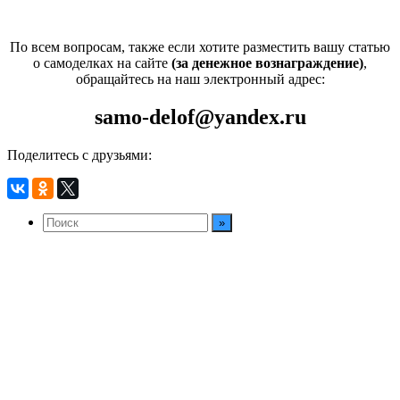
По всем вопросам, также если хотите разместить вашу статью
о самоделках на сайте
(за денежное вознаграждение)
,
обращайтесь на наш электронный адрес:
samo-delof@yandex.ru
Поделитесь с друзьями: