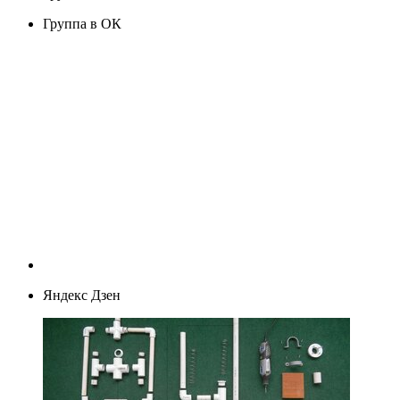
Группа в ОК
Яндекс Дзен