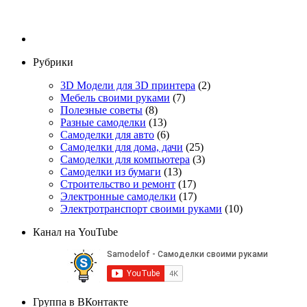
Рубрики
3D Модели для 3D принтера
(2)
Мебель своими руками
(7)
Полезные советы
(8)
Разные самоделки
(13)
Самоделки для авто
(6)
Самоделки для дома, дачи
(25)
Самоделки для компьютера
(3)
Самоделки из бумаги
(13)
Строительство и ремонт
(17)
Электронные самоделки
(17)
Электротранспорт своими руками
(10)
Канал на YouTube
Группа в ВКонтакте