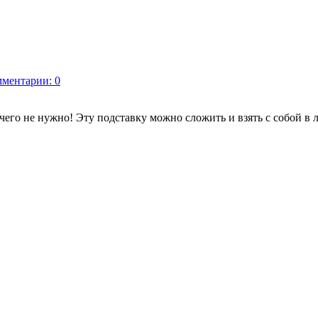
ментарии: 0
чего не нужно! Эту подставку можно сложить и взять с собой в 