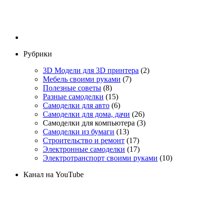
Рубрики
3D Модели для 3D принтера
(2)
Мебель своими руками
(7)
Полезные советы
(8)
Разные самоделки
(15)
Самоделки для авто
(6)
Самоделки для дома, дачи
(26)
Самоделки для компьютера
(3)
Самоделки из бумаги
(13)
Строительство и ремонт
(17)
Электронные самоделки
(17)
Электротранспорт своими руками
(10)
Канал на YouTube