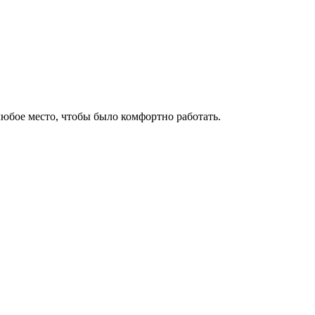
любое место, чтобы было комфортно работать.