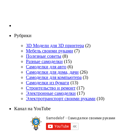
Рубрики
3D Модели для 3D принтера
(2)
Мебель своими руками
(7)
Полезные советы
(8)
Разные самоделки
(15)
Самоделки для авто
(6)
Самоделки для дома, дачи
(26)
Самоделки для компьютера
(3)
Самоделки из бумаги
(13)
Строительство и ремонт
(17)
Электронные самоделки
(17)
Электротранспорт своими руками
(10)
Канал на YouTube