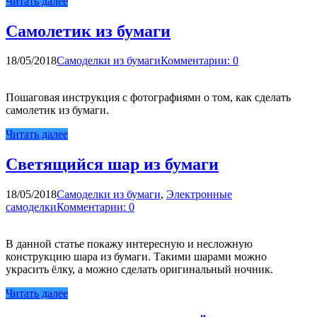
Читать далее
Самолетик из бумаги
18/05/2018
Самоделки из бумаги
Комментарии: 0
Пошаговая инструкция с фотографиями о том, как сделать
самолетик из бумаги.
Читать далее
Светящийся шар из бумаги
18/05/2018
Самоделки из бумаги
,
Электронные
самоделки
Комментарии: 0
В данной статье покажу интересную и несложную
конструкцию шара из бумаги. Такими шарами можно
украсить ёлку, а можно сделать оригинальный ночник.
Читать далее