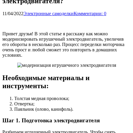
электродвигателя?
11/04/2022
Электронные самоделки
Комментарии: 0
Привет друзья! В этой статье я расскажу как можно
модернизировать игрушечный электродвигатель, увеличив
его обороты в несколько раз. Процесс переделки моторчика
очень прост и любой сможет это повторить в домашних
условиях.
Необходимые материалы и
инструменты:
Толстая медная проволока;
Отвертка;
Паяльник (олово, канифоль).
Шаг 1. Подготовка электродвигателя
Разбираем игрушечный электродвигатель. Чтобы снять