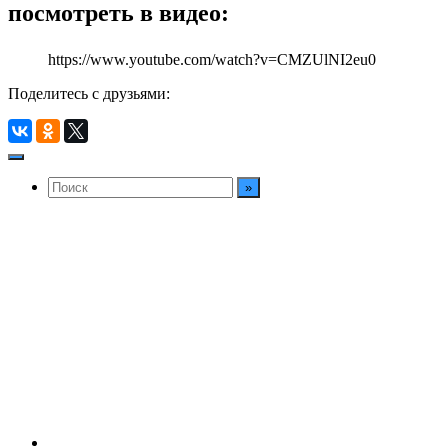
посмотреть в видео:
https://www.youtube.com/watch?v=CMZUlNI2eu0
Поделитесь с друзьями: