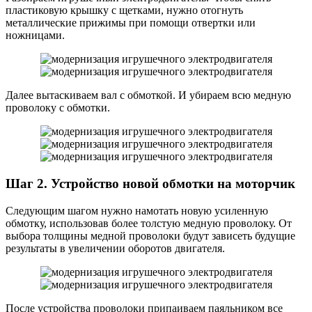
пластиковую крышку с щетками, нужно отогнуть
металлические прижимы при помощи отвертки или
ножницами.
Далее вытаскиваем вал с обмоткой. И убираем всю медную
проволоку с обмотки.
Шаг 2. Устройство новой обмотки на моторчик
Следующим шагом нужно намотать новую усиленную
обмотку, использовав более толстую медную проволоку. От
выбора толщины медной проволоки будут зависеть будущие
результаты в увеличении оборотов двигателя.
После устройства проволоки припаиваем паяльником все