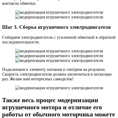
контакты обмотки.
Шаг 3. Сборка игрушечного электродвигателя
Собираем электродвигатель с усиленной обмоткой в обратной
последовательности.
Подключаем к элементу питания и смотрим на результат.
Скорость электродвигателя должна увеличиться в несколько
раз. Желаю вам интересных самоделок!
Также весь процес модернизации
игрушечного мотора и отличие его
работы от обычного моторчика можете