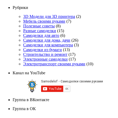
Рубрики
3D Модели для 3D принтера
(2)
Мебель своими руками
(7)
Полезные советы
(8)
Разные самоделки
(15)
Самоделки для авто
(6)
Самоделки для дома, дачи
(26)
Самоделки для компьютера
(3)
Самоделки из бумаги
(13)
Строительство и ремонт
(17)
Электронные самоделки
(17)
Электротранспорт своими руками
(10)
Канал на YouTube
Группа в ВКонтакте
Группа в ОК