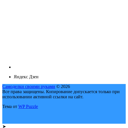
Яндекс Дзен
Самоделки своими руками
© 2026
Все права защищены. Копирование допускается только при
использовании активной ссылки на сайт.
Тема от
WP Puzzle
➤