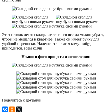
стол готов!
Этот столик легко складывается и его всегда можно убрать,
чтобы не мешался в квартире. Также он имеет ручку для
удобной переноски. Надеюсь эта статья кому-нибудь
пригодится, всем удачи!
Немного фото процесса изготовления:
Поделитесь с друзьями: