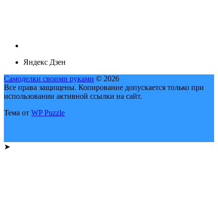
Яндекс Дзен
Самоделки своими руками
© 2026
Все права защищены. Копирование допускается только при
использовании активной ссылки на сайт.
Тема от
WP Puzzle
➤