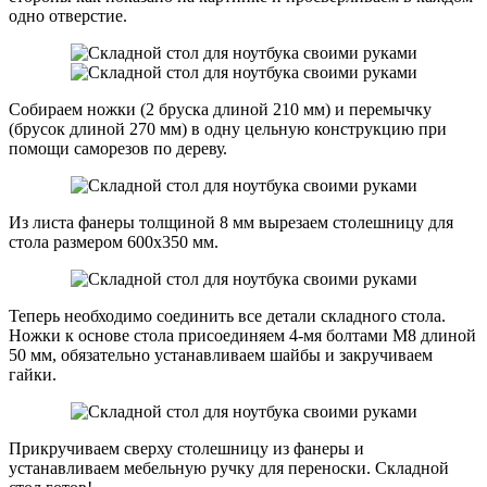
одно отверстие.
Собираем ножки (2 бруска длиной 210 мм) и перемычку
(брусок длиной 270 мм) в одну цельную конструкцию при
помощи саморезов по дереву.
Из листа фанеры толщиной 8 мм вырезаем столешницу для
стола размером 600х350 мм.
Теперь необходимо соединить все детали складного стола.
Ножки к основе стола присоединяем 4-мя болтами М8 длиной
50 мм, обязательно устанавливаем шайбы и закручиваем
гайки.
Прикручиваем сверху столешницу из фанеры и
устанавливаем мебельную ручку для переноски. Складной