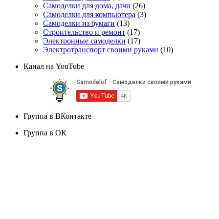
Самоделки для дома, дачи
(26)
Самоделки для компьютера
(3)
Самоделки из бумаги
(13)
Строительство и ремонт
(17)
Электронные самоделки
(17)
Электротранспорт своими руками
(10)
Канал на YouTube
Группа в ВКонтакте
Группа в ОК