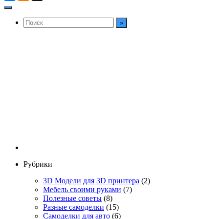
Рубрики
3D Модели для 3D принтера
(2)
Мебель своими руками
(7)
Полезные советы
(8)
Разные самоделки
(15)
Самоделки для авто
(6)