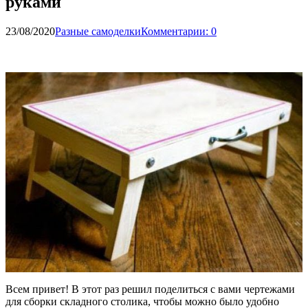
руками
23/08/2020
Разные самоделки
Комментарии: 0
Всем привет! В этот раз решил поделиться с вами чертежами
для сборки складного столика, чтобы можно было удобно